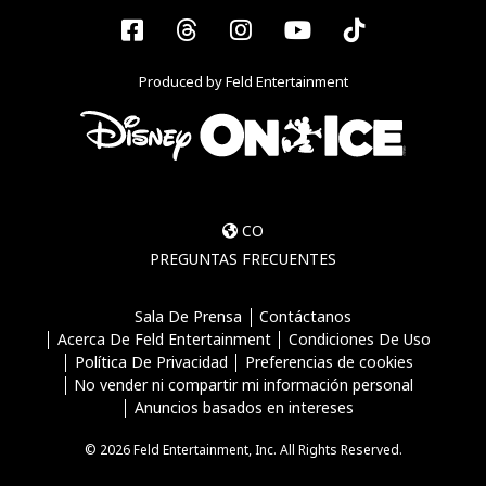
Facebook
Threads
Instagram
YouTube
Tiktok
Produced by Feld Entertainment
CO
PREGUNTAS FRECUENTES
Sala De Prensa
Contáctanos
Acerca De Feld Entertainment
Condiciones De Uso
Política De Privacidad
Preferencias de cookies
No vender ni compartir mi información personal
Anuncios basados en intereses
© 2026 Feld Entertainment, Inc. All Rights Reserved.