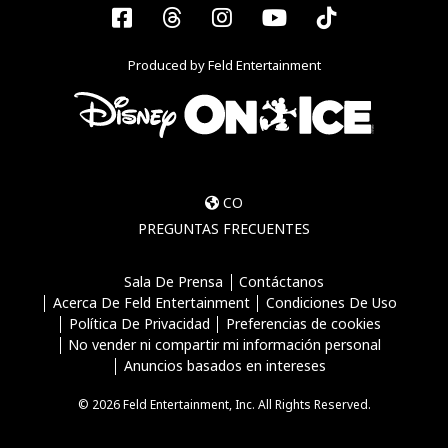
Facebook
Threads
Instagram
YouTube
Tiktok
Produced by Feld Entertainment
CO
PREGUNTAS FRECUENTES
Sala De Prensa
Contáctanos
Acerca De Feld Entertainment
Condiciones De Uso
Política De Privacidad
Preferencias de cookies
No vender ni compartir mi información personal
Anuncios basados en intereses
© 2026 Feld Entertainment, Inc. All Rights Reserved.