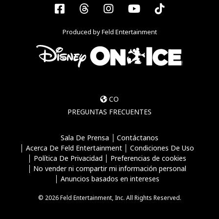
Facebook
Threads
Instagram
YouTube
Tiktok
Produced by Feld Entertainment
CO
PREGUNTAS FRECUENTES
Sala De Prensa
Contáctanos
Acerca De Feld Entertainment
Condiciones De Uso
Política De Privacidad
Preferencias de cookies
No vender ni compartir mi información personal
Anuncios basados en intereses
© 2026 Feld Entertainment, Inc. All Rights Reserved.