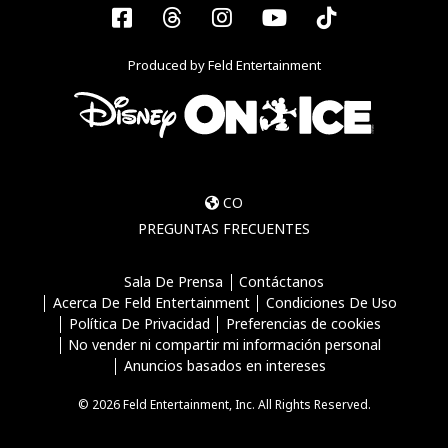
Facebook
Threads
Instagram
YouTube
Tiktok
Produced by Feld Entertainment
CO
PREGUNTAS FRECUENTES
Sala De Prensa
Contáctanos
Acerca De Feld Entertainment
Condiciones De Uso
Política De Privacidad
Preferencias de cookies
No vender ni compartir mi información personal
Anuncios basados en intereses
© 2026 Feld Entertainment, Inc. All Rights Reserved.