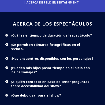
ACERCA DE FELD ENTERTAINMENT
ACERCA DE LOS ESPECTÁCULOS
¿Cuál es el tiempo de duración del espectáculo?
¿Se permiten cámaras fotográficas en el
recinto?
¿Hay encuentros disponibles con los personajes?
¿Pueden mis hijos pasar tiempo en el hielo con
los personajes?
¿A quién contacto en caso de tener preguntas
sobre accesibilidad del show?
¿Qué debo usar para el show?