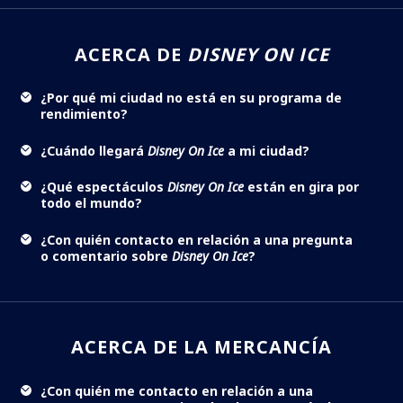
ACERCA DE
DISNEY ON ICE
¿Por qué mi ciudad no está en su programa de
rendimiento?
¿Cuándo llegará
Disney On Ice
a mi ciudad?
¿Qué espectáculos
Disney On Ice
están en gira por
todo el mundo?
¿Con quién contacto en relación a una pregunta
o comentario sobre
Disney On Ice
?
ACERCA DE LA MERCANCÍA
¿Con quién me contacto en relación a una