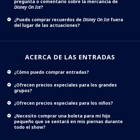
pregunta o comentario sobre la mercancía de
Disney On Ice
?
¿Puedo comprar recuerdos de
Disney On Ice
fuera
del lugar de las actuaciones?
ACERCA DE LAS ENTRADAS
¿Cómo puedo comprar entradas?
¿Ofrecen precios especiales para los grandes
grupos?
¿Ofrecen precios especiales para los niños?
¿Necesito comprar una boleta para mi hijo
pequeño que se sentará en mis piernas durante
todo el show?