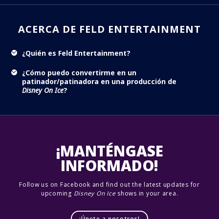
ACERCA DE FELD ENTERTAINMENT
¿Quién es Feld Entertainment?
¿Cómo puedo convertirme en un
patinador/patinadora en una producción de
Disney On Ice
?
¡MANTÉNGASE
INFORMADO!
Follow us on Facebook and find out the latest updates for
upcoming
Disney On Ice
shows in your area.
¡Únete a nosotros!