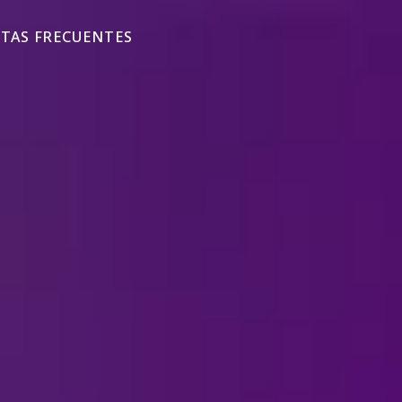
TAS FRECUENTES