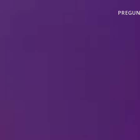
PREGUN