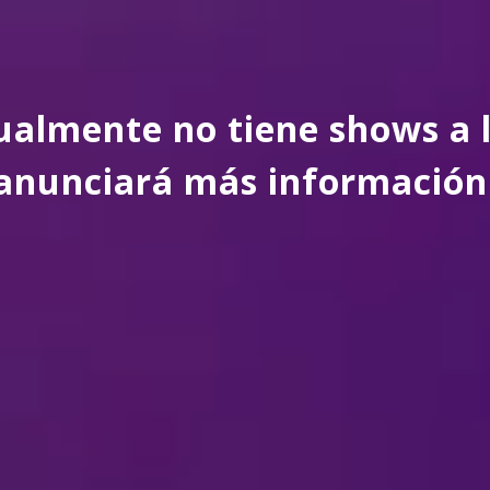
almente no tiene shows a l
anunciará más información