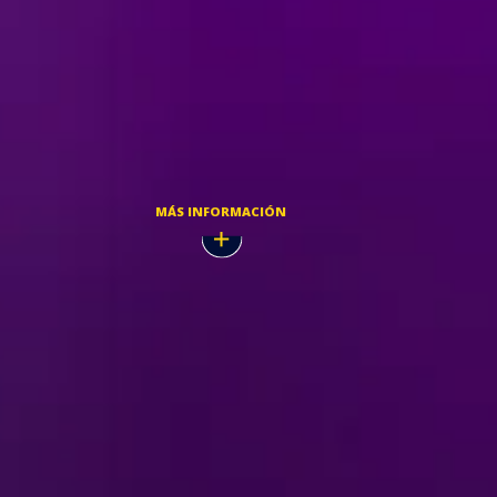
 2026
ADQUIRÍ TUS TICKETS
MÁS INFORMACIÓN