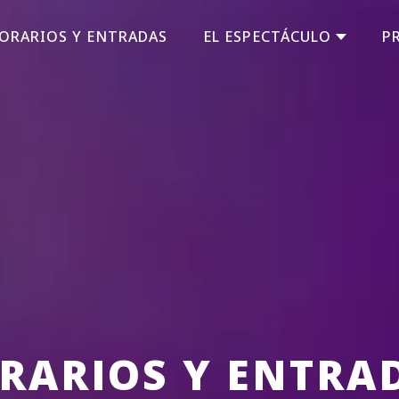
ORARIOS Y ENTRADAS
EL ESPECTÁCULO
P
RARIOS Y ENTRA