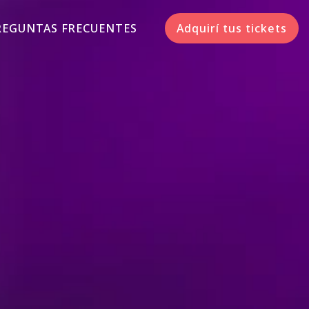
REGUNTAS FRECUENTES
Adquirí tus tickets