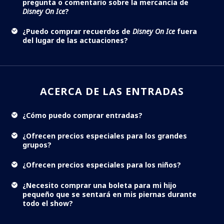
pregunta o comentario sobre la mercancía de
Disney On Ice
?
¿Puedo comprar recuerdos de
Disney On Ice
fuera
del lugar de las actuaciones?
ACERCA DE LAS ENTRADAS
¿Cómo puedo comprar entradas?
¿Ofrecen precios especiales para los grandes
grupos?
¿Ofrecen precios especiales para los niños?
¿Necesito comprar una boleta para mi hijo
pequeño que se sentará en mis piernas durante
todo el show?