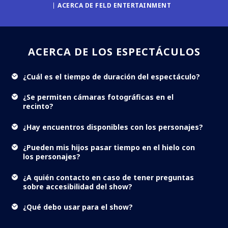
ACERCA DE FELD ENTERTAINMENT
ACERCA DE LOS ESPECTÁCULOS
¿Cuál es el tiempo de duración del espectáculo?
¿Se permiten cámaras fotográficas en el
recinto?
¿Hay encuentros disponibles con los personajes?
¿Pueden mis hijos pasar tiempo en el hielo con
los personajes?
¿A quién contacto en caso de tener preguntas
sobre accesibilidad del show?
¿Qué debo usar para el show?