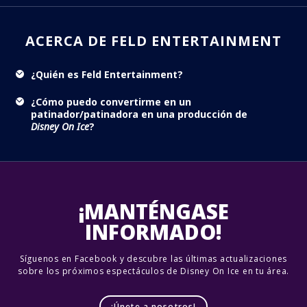
ACERCA DE FELD ENTERTAINMENT
¿Quién es Feld Entertainment?
¿Cómo puedo convertirme en un
patinador/patinadora en una producción de
Disney On Ice
?
¡MANTÉNGASE
INFORMADO!
Síguenos en Facebook y descubre las últimas actualizaciones
sobre los próximos espectáculos de Disney On Ice en tu área.
¡Únete a nosotros!