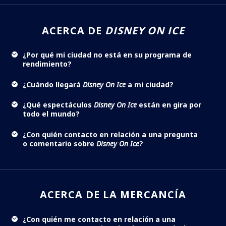
ACERCA DE
DISNEY ON ICE
¿Por qué mi ciudad no está en su programa de
rendimiento?
¿Cuándo llegará
Disney On Ice
a mi ciudad?
¿Qué espectáculos
Disney On Ice
están en gira por
todo el mundo?
¿Con quién contacto en relación a una pregunta
o comentario sobre
Disney On Ice
?
ACERCA DE LA MERCANCÍA
¿Con quién me contacto en relación a una