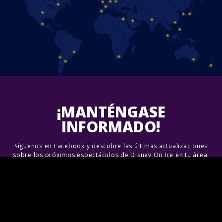
¡MANTÉNGASE
INFORMADO!
Síguenos en Facebook y descubre las últimas actualizaciones
sobre los próximos espectáculos de Disney On Ice en tu área.
¡Únete a nosotros!