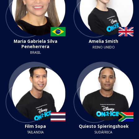
Maria Gabriela Silva
Amelia Smith
Peneherrera
REINO UNIDO
BRASIL
Film Sopa
Quiesto Spieringshoek
TAILANDIA
SUDÁFRICA