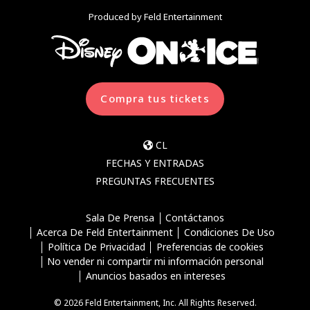
Produced by Feld Entertainment
Compra tus tickets
CL
FECHAS Y ENTRADAS
PREGUNTAS FRECUENTES
Sala De Prensa
Contáctanos
Acerca De Feld Entertainment
Condiciones De Uso
Política De Privacidad
Preferencias de cookies
No vender ni compartir mi información personal
Anuncios basados en intereses
© 2026 Feld Entertainment, Inc. All Rights Reserved.