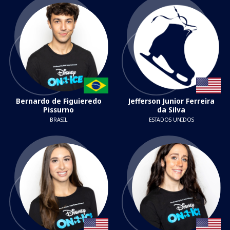
Bernardo de Figuieredo
Jefferson Junior Ferreira
Pissurno
da Silva
BRASIL
ESTADOS UNIDOS