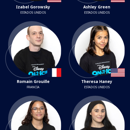
Izabel Gorowsky
Ashley Green
ESTADOS UNIDOS
ESTADOS UNIDOS
Romain Grouille
Theresa Haney
FRANCIA
ESTADOS UNIDOS