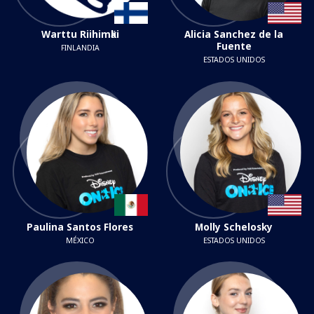
Warttu Riihimӓki
Alicia Sanchez de la
Fuente
FINLANDIA
ESTADOS UNIDOS
Paulina Santos Flores
Molly Schelosky
MÉXICO
ESTADOS UNIDOS