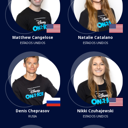
Matthew Cangelose
Natalie Catalano
ESTADOS UNIDOS
ESTADOS UNIDOS
Denis Cheprasov
Nikki Czuhajewski
RUSIA
ESTADOS UNIDOS