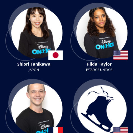
Shiori Tanikawa
Hilda Taylor
JAPÓN
ESTADOS UNIDOS