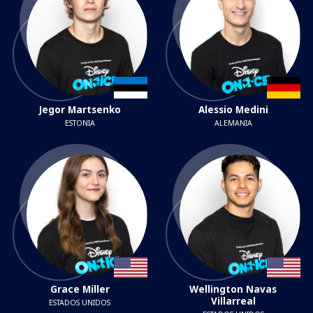
Jegor Martsenko
Alessio Medini
ESTONIA
ALEMANIA
Grace Miller
Wellington Navas
Villarreal
ESTADOS UNIDOS