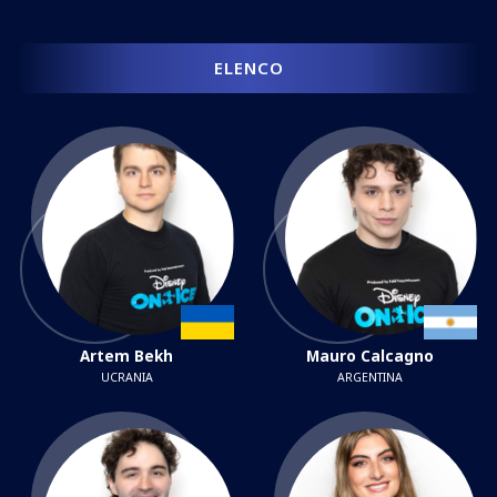
ELENCO
Artem Bekh
Mauro Calcagno
UCRANIA
ARGENTINA