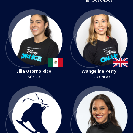
ESTADOS UNIDOS
Lilia Osorno Rico
Evangeline Perry
MÉXICO
REINO UNIDO