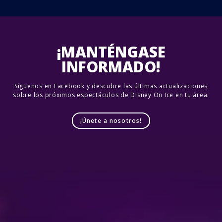
¡MANTÉNGASE
INFORMADO!
Síguenos en Facebook y descubre las últimas actualizaciones
sobre los próximos espectáculos de Disney On Ice en tu área.
¡Únete a nosotros!