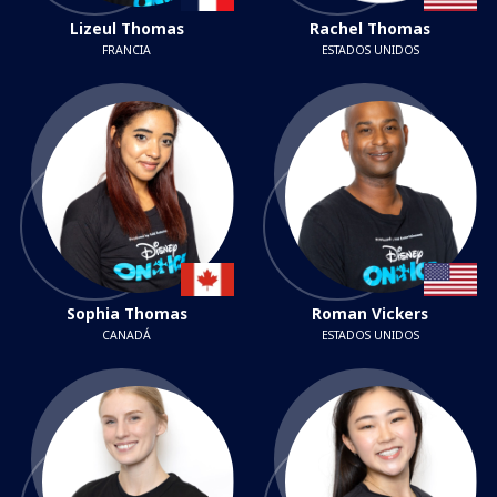
Lizeul Thomas
Rachel Thomas
FRANCIA
ESTADOS UNIDOS
Sophia Thomas
Roman Vickers
CANADÁ
ESTADOS UNIDOS