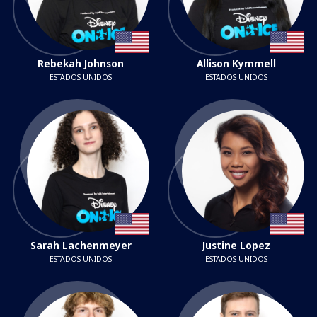
Rebekah Johnson
Allison Kymmell
ESTADOS UNIDOS
ESTADOS UNIDOS
Sarah Lachenmeyer
Justine Lopez
ESTADOS UNIDOS
ESTADOS UNIDOS