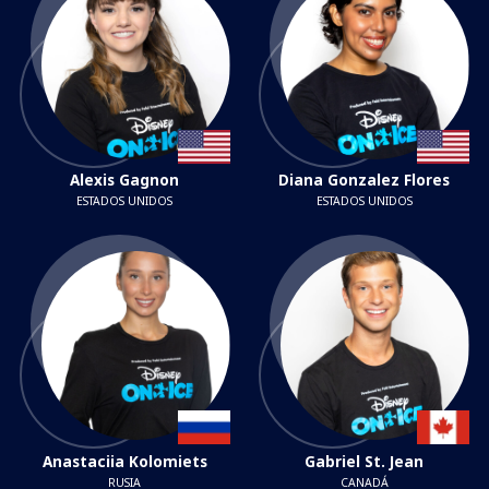
Alexis Gagnon
Diana Gonzalez Flores
ESTADOS UNIDOS
ESTADOS UNIDOS
Anastaciia Kolomiets
Gabriel St. Jean
RUSIA
CANADÁ