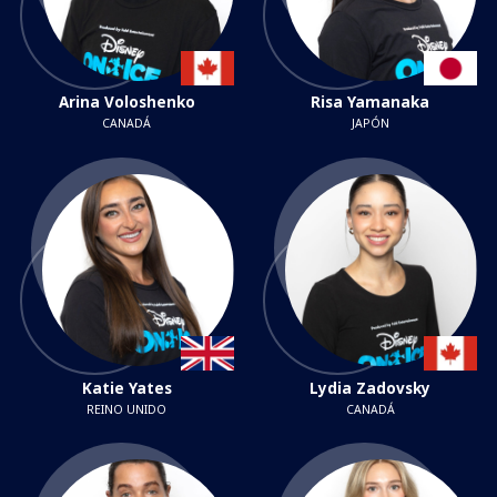
Arina Voloshenko
Risa Yamanaka
CANADÁ
JAPÓN
Katie Yates
Lydia Zadovsky
REINO UNIDO
CANADÁ