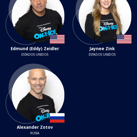
Edmund (Eddy) Zeidler
Jaynee Zink
ESTADOS UNIDOS
ESTADOS UNIDOS
Alexander Zotov
RUSIA