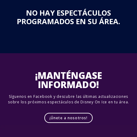
NO HAY ESPECTÁCULOS
PROGRAMADOS EN SU ÁREA.
¡MANTÉNGASE
INFORMADO!
Síguenos en Facebook y descubre las últimas actualizaciones
sobre los próximos espectáculos de Disney On Ice en tu área.
¡Únete a nosotros!