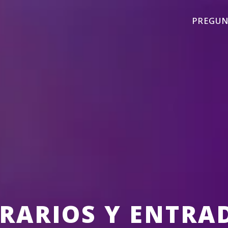
PREGUN
RARIOS Y ENTRA