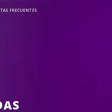
TAS FRECUENTES
DAS