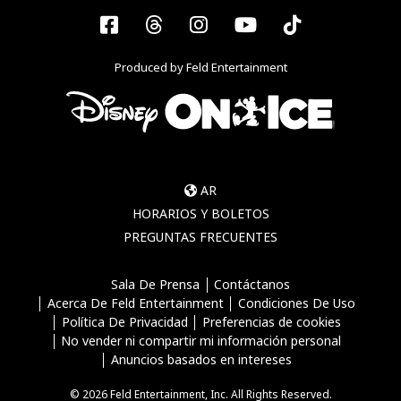
Facebook
Threads
Instagram
YouTube
Tiktok
Produced by Feld Entertainment
AR
HORARIOS Y BOLETOS
PREGUNTAS FRECUENTES
Sala De Prensa
Contáctanos
Acerca De Feld Entertainment
Condiciones De Uso
Política De Privacidad
Preferencias de cookies
No vender ni compartir mi información personal
Anuncios basados en intereses
© 2026 Feld Entertainment, Inc. All Rights Reserved.