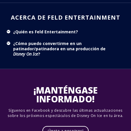
ACERCA DE FELD ENTERTAINMENT
¿Quién es Feld Entertainment?
¿Cómo puedo convertirme en un
patinador/patinadora en una producción de
Disney On Ice
?
¡MANTÉNGASE
INFORMADO!
Síguenos en Facebook y descubre las últimas actualizaciones
sobre los próximos espectáculos de Disney On Ice en tu área.
¡Únete a nosotros!