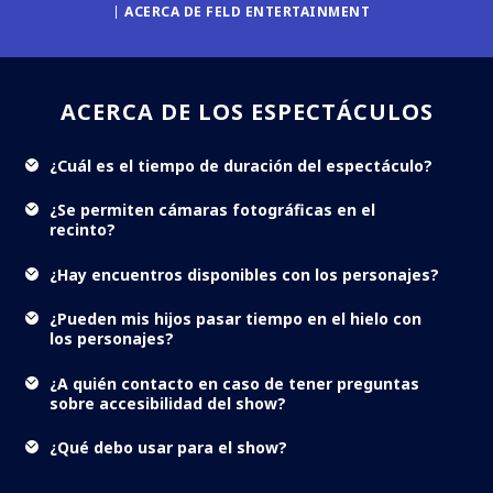
ACERCA DE FELD ENTERTAINMENT
ACERCA DE LOS ESPECTÁCULOS
¿Cuál es el tiempo de duración del espectáculo?
¿Se permiten cámaras fotográficas en el
recinto?
¿Hay encuentros disponibles con los personajes?
¿Pueden mis hijos pasar tiempo en el hielo con
los personajes?
¿A quién contacto en caso de tener preguntas
sobre accesibilidad del show?
¿Qué debo usar para el show?