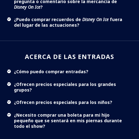
pregunta o comentario sobre la mercancía de
Disney On Ice
?
¿Puedo comprar recuerdos de
Disney On Ice
fuera
del lugar de las actuaciones?
ACERCA DE LAS ENTRADAS
¿Cómo puedo comprar entradas?
¿Ofrecen precios especiales para los grandes
grupos?
¿Ofrecen precios especiales para los niños?
¿Necesito comprar una boleta para mi hijo
pequeño que se sentará en mis piernas durante
todo el show?