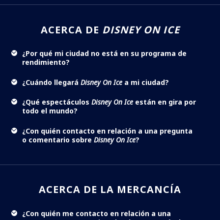
ACERCA DE
DISNEY ON ICE
¿Por qué mi ciudad no está en su programa de
rendimiento?
¿Cuándo llegará
Disney On Ice
a mi ciudad?
¿Qué espectáculos
Disney On Ice
están en gira por
todo el mundo?
¿Con quién contacto en relación a una pregunta
o comentario sobre
Disney On Ice
?
ACERCA DE LA MERCANCÍA
¿Con quién me contacto en relación a una