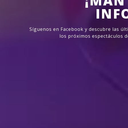
¡MAN
INF
Síguenos en Facebook y descubre las últ
los próximos espectáculos d