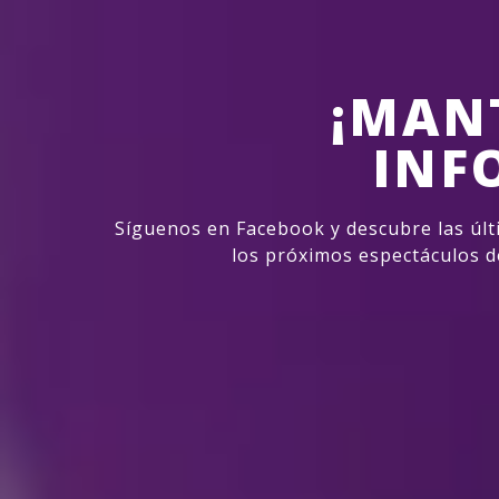
¡MAN
INF
Síguenos en Facebook y descubre las últ
los próximos espectáculos d