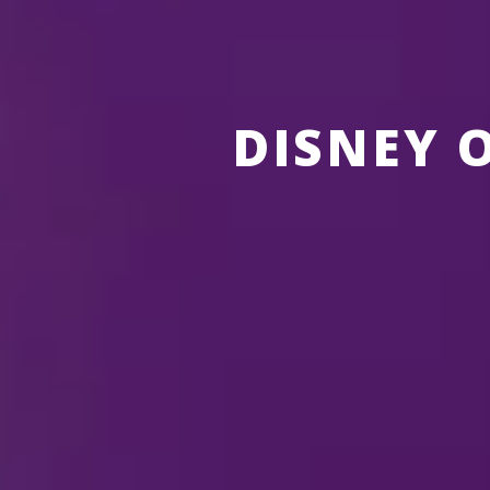
DISNEY 