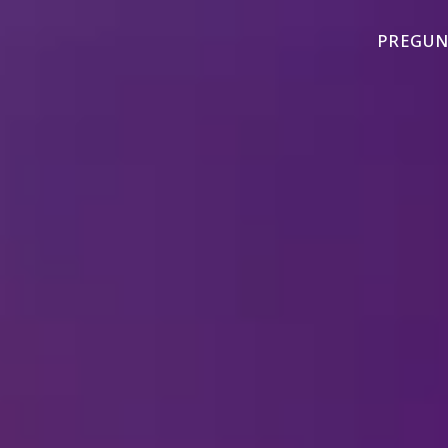
PREGUN