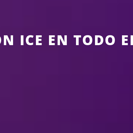
ON ICE EN TODO 