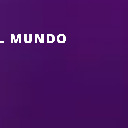
EL MUNDO