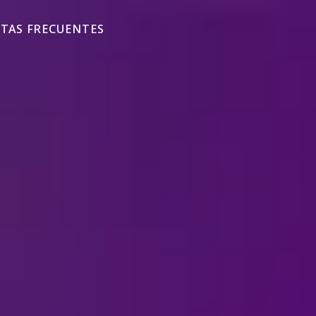
TAS FRECUENTES