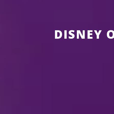
DISNEY 