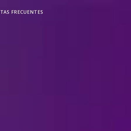
TAS FRECUENTES