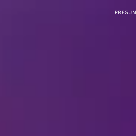
PREGUN