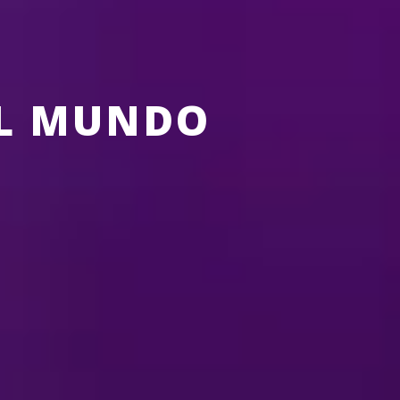
EL MUNDO