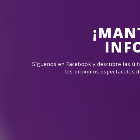
¡MAN
INF
Síguenos en Facebook y descubre las últ
los próximos espectáculos d