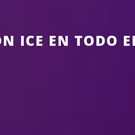
ON ICE EN TODO 