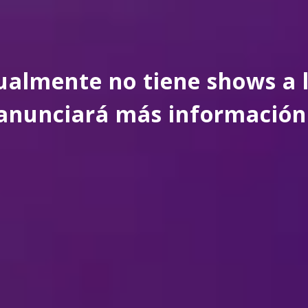
almente no tiene shows a l
anunciará más información