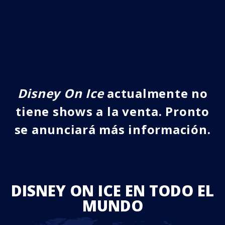
Disney On Ice
actualmente no
tiene shows a la venta. Pronto
se anunciará más información.
DISNEY ON ICE EN TODO EL
MUNDO