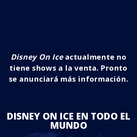
Disney On Ice
actualmente no
tiene shows a la venta. Pronto
se anunciará más información.
DISNEY ON ICE EN TODO EL
MUNDO