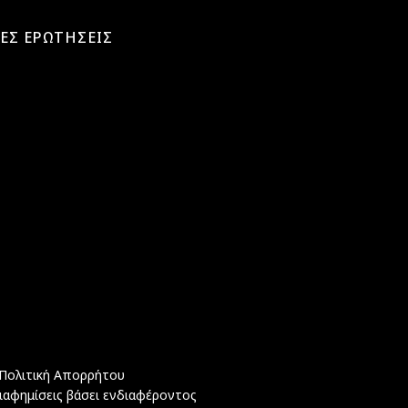
ΕΣ ΕΡΩΤΗΣΕΙΣ
Πολιτική Απορρήτου
ιαφημίσεις βάσει ενδιαφέροντος