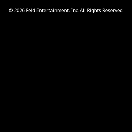
© 2026 Feld Entertainment, Inc. All Rights Reserved.