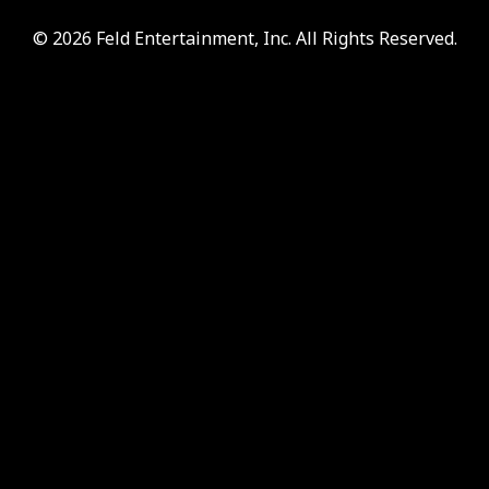
© 2026 Feld Entertainment, Inc. All Rights Reserved.