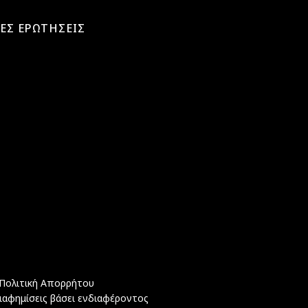
ΕΣ ΕΡΩΤΗΣΕΙΣ
Πολιτική Απορρήτου
ιαφημίσεις βάσει ενδιαφέροντος