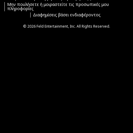
Μην πουλήσετε ή μοιραστείτε τις προσωπικές μου
πληροφορίες
Διαφημίσεις βάσει ενδιαφέροντος
© 2026 Feld Entertainment, Inc. All Rights Reserved.