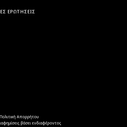
ΕΣ ΕΡΩΤΗΣΕΙΣ
Πολιτική Απορρήτου
ιαφημίσεις βάσει ενδιαφέροντος