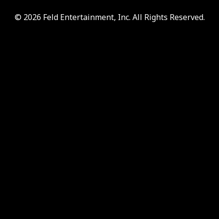
© 2026 Feld Entertainment, Inc. All Rights Reserved.