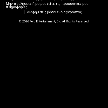
Μην πουλήσετε ή μοιραστείτε τις προσωπικές μου
πληροφορίες
Διαφημίσεις βάσει ενδιαφέροντος
© 2026 Feld Entertainment, Inc. All Rights Reserved.