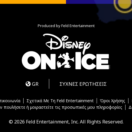
Produced by Feld Entertainment
m
ube
iktok
GR
ΣΥΧΝΕΣ ΕΡΩΤΗΣΕΙΣ
πικοινωνία
Σχετικά Με Τη Feld Entertainment
Όροι Χρήσης
ν πουλήσετε ή μοιραστείτε τις προσωπικές μου πληροφορίες
Δ
© 2026 Feld Entertainment, Inc. All Rights Reserved.