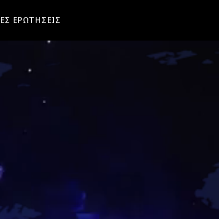
ΕΣ ΕΡΩΤΗΣΕΙΣ