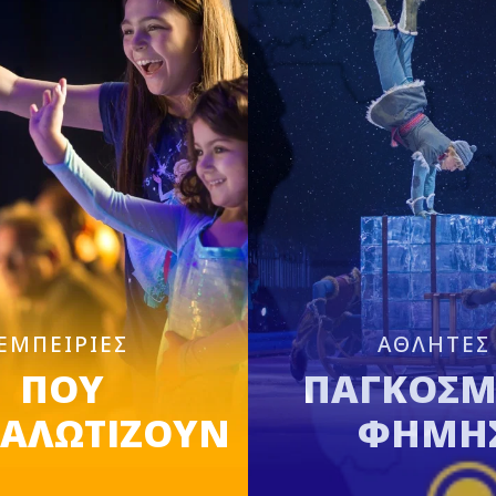
ΕΜΠΕΙΡΙΕΣ
ΑΘΛΗΤΕΣ
ΠΟΥ
ΠΑΓΚΟΣΜ
ΑΛΩΤΙΖΟΥΝ
ΦΗΜΗ