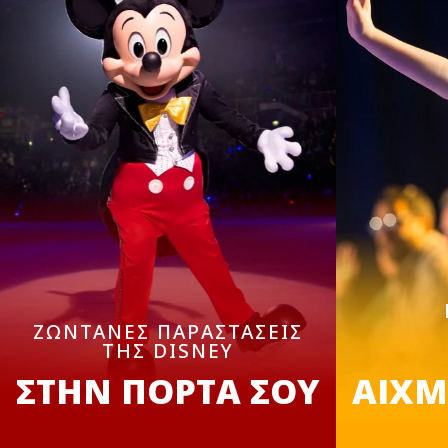
ΖΩΝΤΑΝΕΣ ΠΑΡΑΣΤΑΣΕΙΣ
ΤΗΣ DISNEY
ΣΤΗΝ ΠΟΡΤΑ ΣΟΥ
ΑΙΧΜ