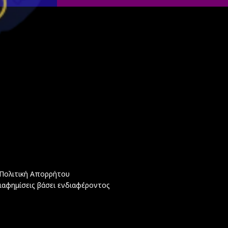
Πολιτική Απορρήτου
ιαφημίσεις βάσει ενδιαφέροντος