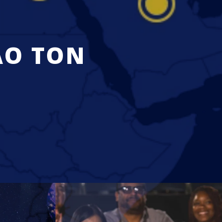
ΛΟ ΤΟΝ