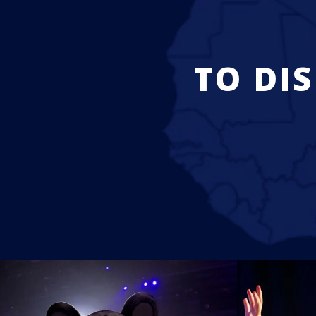
ΤΟ DI