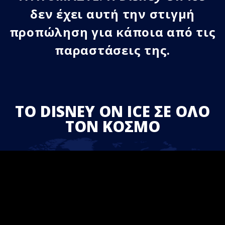
δεν έχει αυτή την στιγμή
προπώληση για κάποια από τις
παραστάσεις της.
ΤΟ DISNEY ON ICE ΣΕ ΟΛΟ
ΤΟΝ ΚΟΣΜΟ