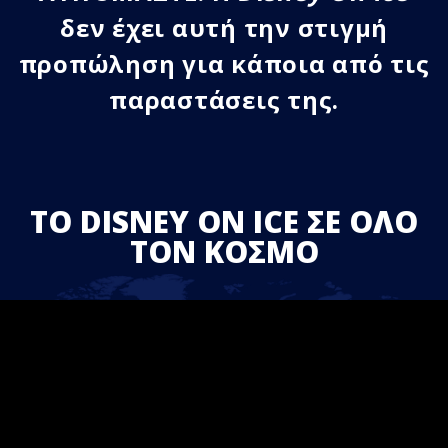
δεν έχει αυτή την στιγμή
προπώληση για κάποια από τις
παραστάσεις της.
ΤΟ DISNEY ON ICE ΣΕ ΟΛΟ
ΤΟΝ ΚΟΣΜΟ