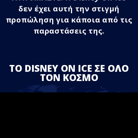
δεν έχει αυτή την στιγμή
προπώληση για κάποια από τις
παραστάσεις της.
ΤΟ DISNEY ON ICE ΣΕ ΟΛΟ
ΤΟΝ ΚΟΣΜΟ