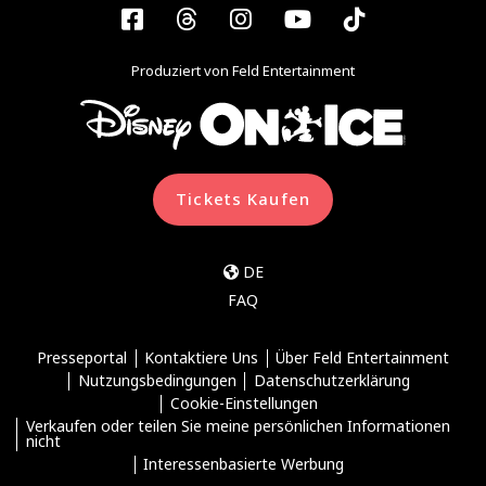
Facebook
Threads
Instagram
YouTube
Tiktok
Produziert von Feld Entertainment
Tickets Kaufen
DE
FAQ
Presseportal
Kontaktiere Uns
Über Feld Entertainment
Nutzungsbedingungen
Datenschutzerklärung
Cookie-Einstellungen
Verkaufen oder teilen Sie meine persönlichen Informationen
nicht
Interessenbasierte Werbung