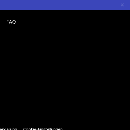
FAQ
erklärung
Cookie-Einstellungen