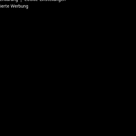
sierte Werbung