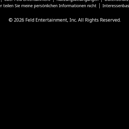
r teilen Sie meine persönlichen Informationen nicht
Interessenba
© 2026 Feld Entertainment, Inc. All Rights Reserved.