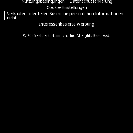
Nutzungsbedingungen
Datenschutzerklärung
Cookie-Einstellungen
Verkaufen oder teilen Sie meine persönlichen Informationen
nicht
Interessenbasierte Werbung
© 2026 Feld Entertainment, Inc. All Rights Reserved.