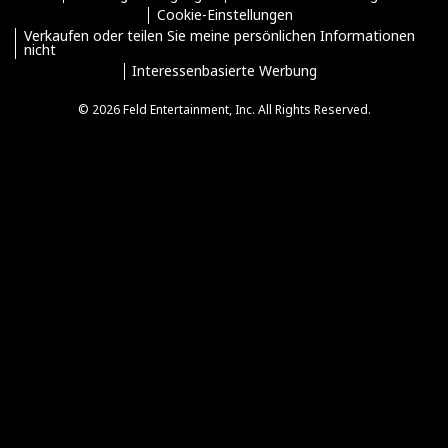
Cookie-Einstellungen
Verkaufen oder teilen Sie meine persönlichen Informationen
nicht
Interessenbasierte Werbung
© 2026 Feld Entertainment, Inc. All Rights Reserved.