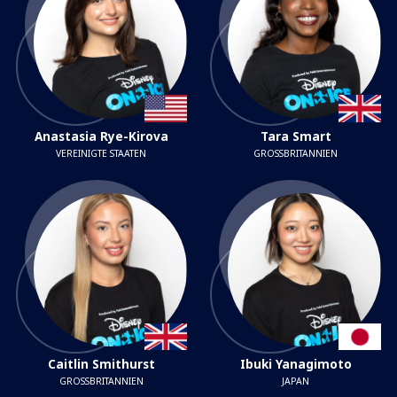
Anastasia Rye-Kirova
Tara Smart
VEREINIGTE STAATEN
GROSSBRITANNIEN
Caitlin Smithurst
Ibuki Yanagimoto
GROSSBRITANNIEN
JAPAN