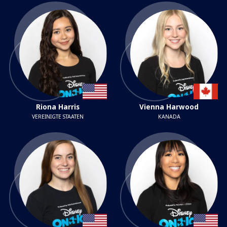
Riona Harris
Vienna Harwood
VEREINIGTE STAATEN
KANADA