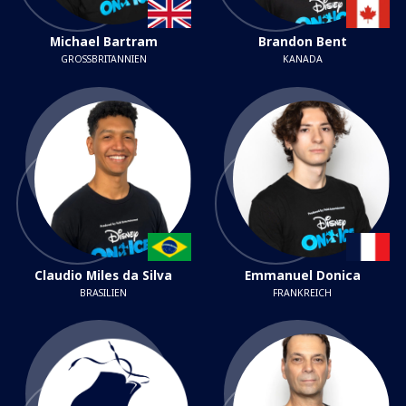
Michael Bartram
Brandon Bent
GROSSBRITANNIEN
KANADA
Claudio Miles da Silva
Emmanuel Donica
BRASILIEN
FRANKREICH