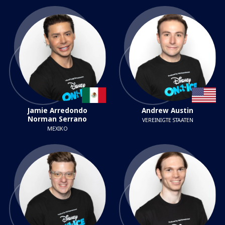
Jamie Arredondo
Andrew Austin
Norman Serrano
VEREINIGTE STAATEN
MEXIKO