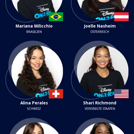
Mariana Milicchio
Joelle Nasheim
BRASILIEN
ÖSTERREICH
Alina Perales
Shari Richmond
SCHWEIZ
VEREINIGTE STAATEN