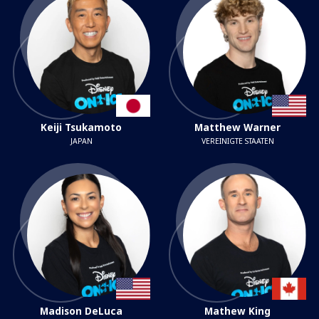
Keiji Tsukamoto
Matthew Warner
JAPAN
VEREINIGTE STAATEN
Madison DeLuca
Mathew King