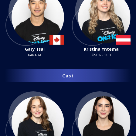
Gary Tsai
Kristina Yntema
KANADA
ÖSTERREICH
Cast