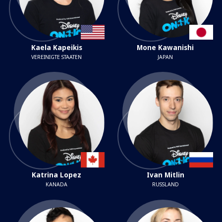
Kaela Kapeikis
Mone Kawanishi
VEREINIGTE STAATEN
JAPAN
Katrina Lopez
Ivan Mitlin
KANADA
RUSSLAND