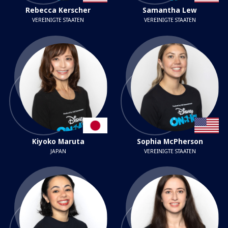
Rebecca Kerscher
Samantha Lew
VEREINIGTE STAATEN
VEREINIGTE STAATEN
Kiyoko Maruta
Sophia McPherson
JAPAN
VEREINIGTE STAATEN