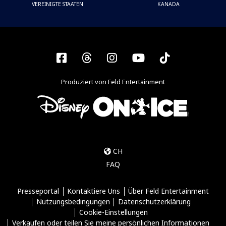
VEREINIGTE STAATEN
KANADA
Facebook
Threads
Instagram
YouTube
Tiktok
Produziert von Feld Entertainment
CH
FAQ
Presseportal
Kontaktiere Uns
Über Feld Entertainment
Nutzungsbedingungen
Datenschutzerklärung
Cookie-Einstellungen
Verkaufen oder teilen Sie meine persönlichen Informationen