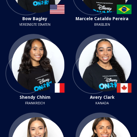
Bow Bagley
Marcele Cataldo Pereira
VEREINIGTE STAATEN
BRASILIEN
Shendy Chhim
Avery Clark
FRANKREICH
KANADA