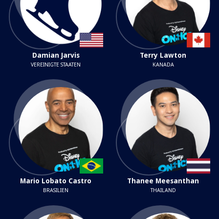
Damian Jarvis
Terry Lawton
VEREINIGTE STAATEN
KANADA
Mario Lobato Castro
Thanee Meesanthan
BRASILIEN
THAILAND