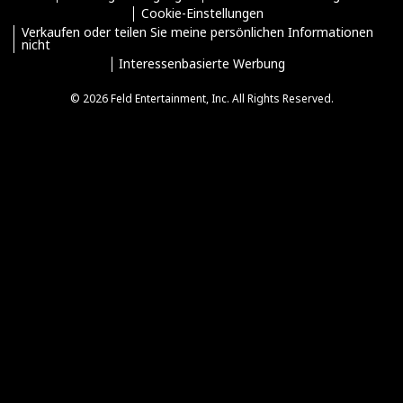
Cookie-Einstellungen
Verkaufen oder teilen Sie meine persönlichen Informationen
nicht
Interessenbasierte Werbung
© 2026 Feld Entertainment, Inc. All Rights Reserved.