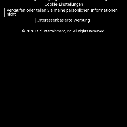
Cookie-Einstellungen
Verkaufen oder teilen Sie meine persönlichen Informationen
nicht
Interessenbasierte Werbung
© 2026 Feld Entertainment, Inc. All Rights Reserved.