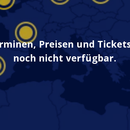
rminen, Preisen und Tickets
noch nicht verfügbar.