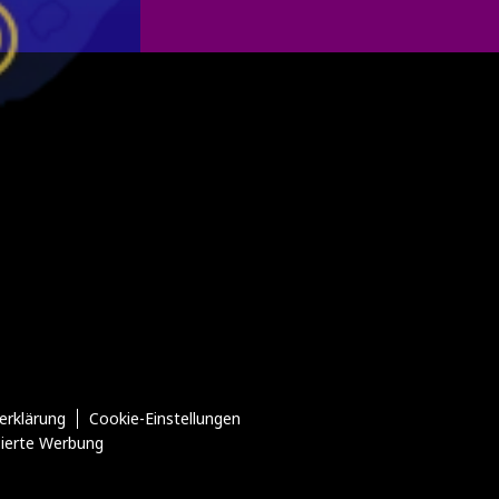
erklärung
Cookie-Einstellungen
sierte Werbung