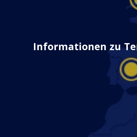
Informationen zu Te