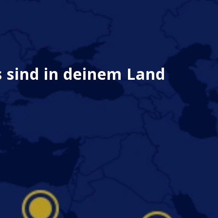
 sind in deinem Land