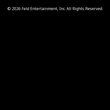
© 2026 Feld Entertainment, Inc. All Rights Reserved.