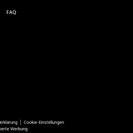
FAQ
erklärung
Cookie-Einstellungen
sierte Werbung