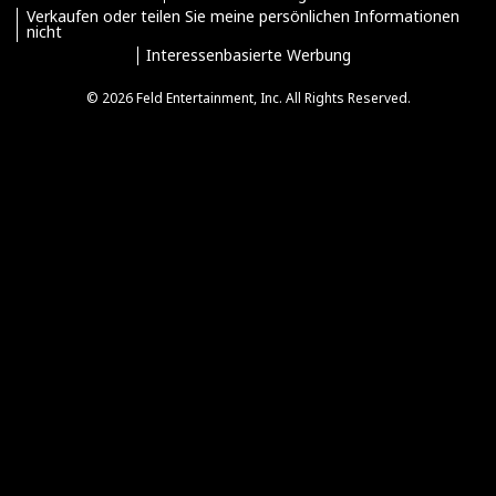
Verkaufen oder teilen Sie meine persönlichen Informationen
nicht
Interessenbasierte Werbung
© 2026 Feld Entertainment, Inc. All Rights Reserved.