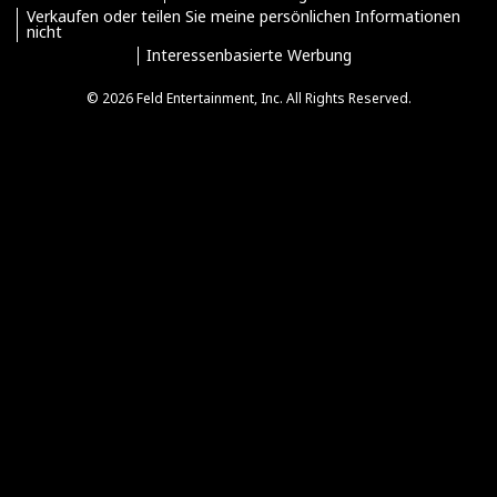
Verkaufen oder teilen Sie meine persönlichen Informationen
nicht
Interessenbasierte Werbung
© 2026 Feld Entertainment, Inc. All Rights Reserved.