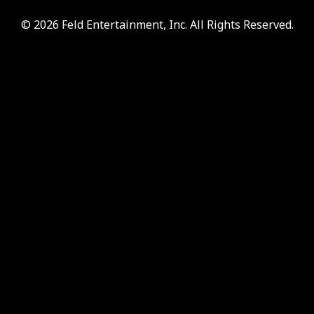
© 2026 Feld Entertainment, Inc. All Rights Reserved.