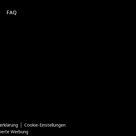
FAQ
erklärung
Cookie-Einstellungen
sierte Werbung