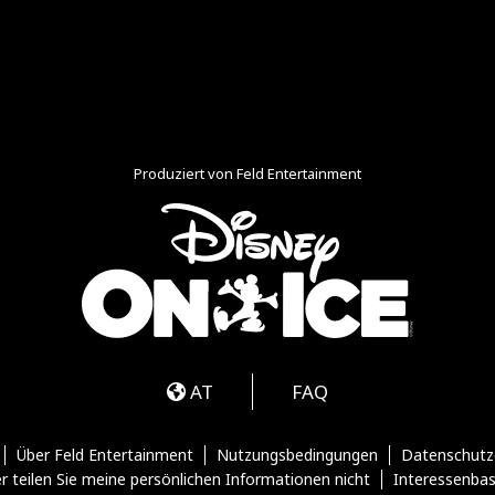
Produziert von Feld Entertainment
m
ube
iktok
AT
FAQ
Über Feld Entertainment
Nutzungsbedingungen
Datenschutz
r teilen Sie meine persönlichen Informationen nicht
Interessenba