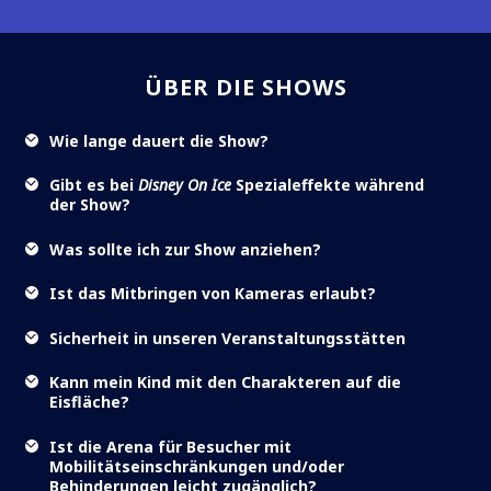
ÜBER DIE SHOWS
Wie lange dauert die Show?
Gibt es bei
Disney On Ice
Spezialeffekte während
der Show?
Was sollte ich zur Show anziehen?
Ist das Mitbringen von Kameras erlaubt?
Sicherheit in unseren Veranstaltungsstätten
Kann mein Kind mit den Charakteren auf die
Eisfläche?
Ist die Arena für Besucher mit
Mobilitätseinschränkungen und/oder
Behinderungen leicht zugänglich?