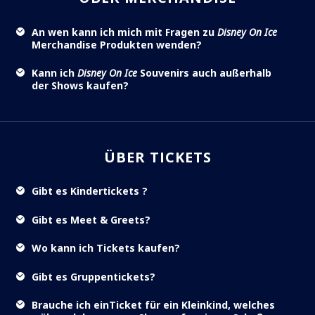
An wen kann ich mich mit Fragen zu
Disney On Ice
Merchandise Produkten wenden?
Kann ich
Disney On Ice
Souvenirs auch außerhalb
der Shows kaufen?
ÜBER TICKETS
Gibt es Kindertickets ?
Gibt es Meet & Greets?
Wo kann ich Tickets kaufen?
Gibt es Gruppentickets?
Brauche ich einTicket für ein Kleinkind, welches