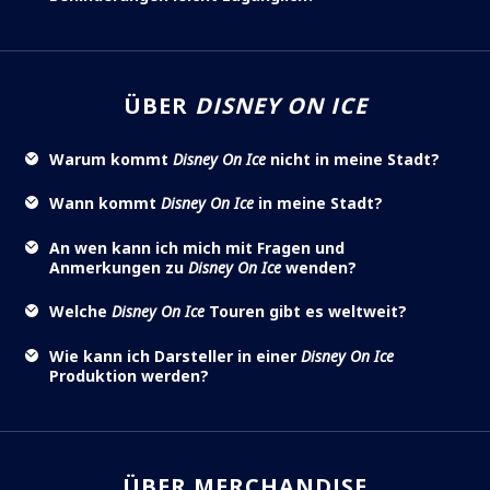
ÜBER
DISNEY ON ICE
Warum kommt
Disney On Ice
nicht in meine Stadt?
Wann kommt
Disney On Ice
in meine Stadt?
An wen kann ich mich mit Fragen und
Anmerkungen zu
Disney On Ice
wenden?
Welche
Disney On Ice
Touren gibt es weltweit?
Wie kann ich Darsteller in einer
Disney On Ice
Produktion werden?
ÜBER MERCHANDISE