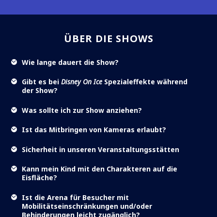
ÜBER DIE SHOWS
Wie lange dauert die Show?
Gibt es bei
Disney On Ice
Spezialeffekte während
der Show?
Was sollte ich zur Show anziehen?
Ist das Mitbringen von Kameras erlaubt?
Sicherheit in unseren Veranstaltungsstätten
Kann mein Kind mit den Charakteren auf die
Eisfläche?
Ist die Arena für Besucher mit
Mobilitätseinschränkungen und/oder
Behinderungen leicht zugänglich?