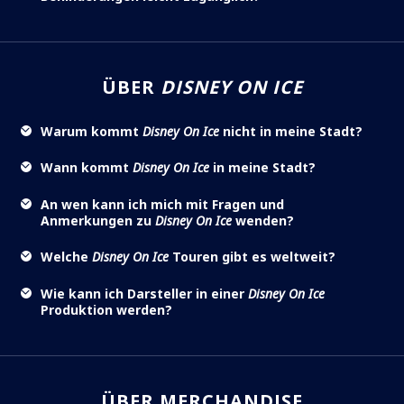
ÜBER
DISNEY ON ICE
Warum kommt
Disney On Ice
nicht in meine Stadt?
Wann kommt
Disney On Ice
in meine Stadt?
An wen kann ich mich mit Fragen und
Anmerkungen zu
Disney On Ice
wenden?
Welche
Disney On Ice
Touren gibt es weltweit?
Wie kann ich Darsteller in einer
Disney On Ice
Produktion werden?
ÜBER MERCHANDISE