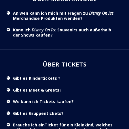
An wen kann ich mich mit Fragen zu
Disney On Ice
Merchandise Produkten wenden?
Kann ich
Disney On Ice
Souvenirs auch außerhalb
der Shows kaufen?
ÜBER TICKETS
Gibt es Kindertickets ?
Gibt es Meet & Greets?
Wo kann ich Tickets kaufen?
Gibt es Gruppentickets?
Brauche ich einTicket für ein Kleinkind, welches