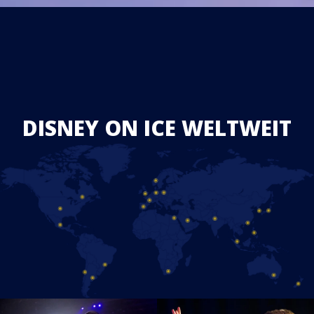
DISNEY ON ICE WELTWEIT