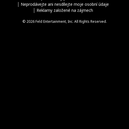
Neprodávejte ani nesdílejte moje osobní údaje
Reklamy založené na zájmech
© 2026 Feld Entertainment, Inc. All Rights Reserved.