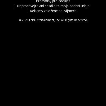
Předvolby pro cookies
Neprodávejte ani nesdílejte moje osobní údaje
Reklamy založené na zájmech
© 2026 Feld Entertainment, Inc. All Rights Reserved.