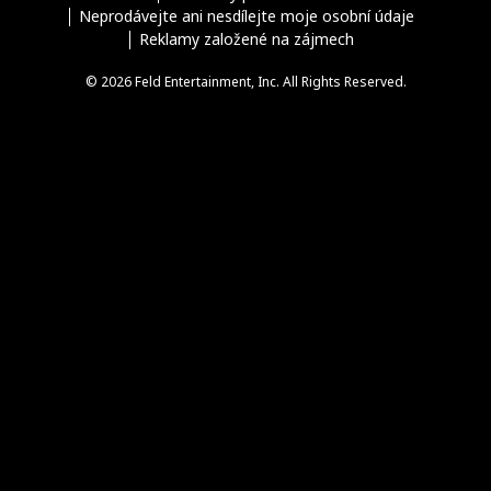
Neprodávejte ani nesdílejte moje osobní údaje
Reklamy založené na zájmech
© 2026 Feld Entertainment, Inc. All Rights Reserved.