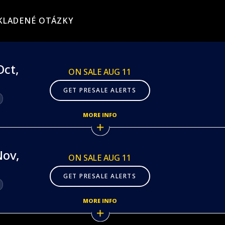
KLADENÉ OTÁZKY
Oct,
ON SALE AUG 11
GET PRESALE ALERTS
MORE INFO
Nov,
ON SALE AUG 11
GET PRESALE ALERTS
MORE INFO