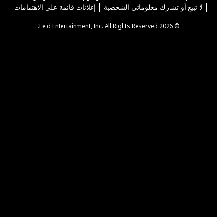
لا تبيع أو تشارك معلوماتي الشخصية
إعلانات قائمة على الاهتمامات
© 2026 Feld Entertainment, Inc. All Rights Reserved.