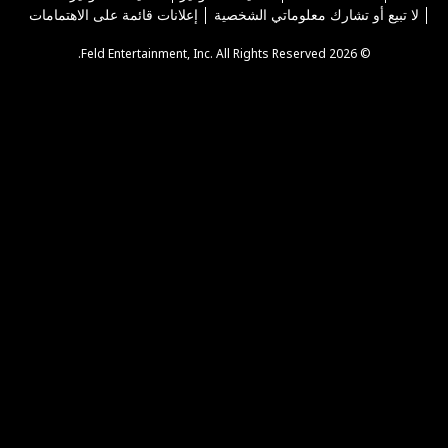
لا تبيع أو تشارك معلوماتي الشخصية
إعلانات قائمة على الاهتمامات
© 2026 Feld Entertainment, Inc. All Rights Reserved.